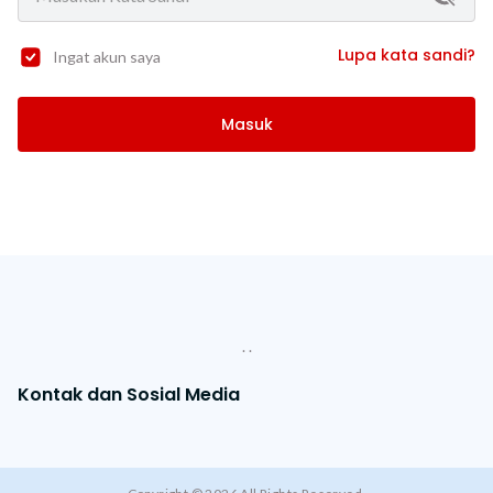
Lupa kata sandi?
Ingat akun saya
Masuk
. .
Kontak dan Sosial Media